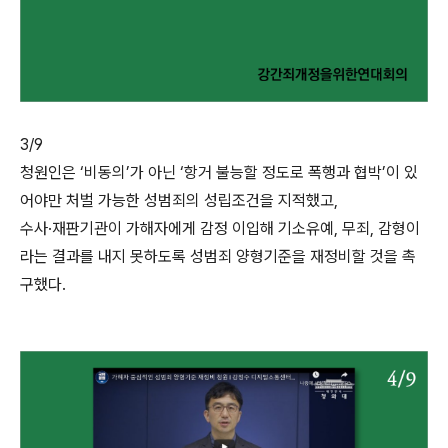
3/9
청원인은 ‘비동의’가 아닌 ‘항거 불능할 정도로 폭행과 협박’이 있
어야만 처벌 가능한 성범죄의 성립조건을 지적했고,
수사·재판기관이 가해자에게 감정 이입해 기소유예, 무죄, 감형이
라는 결과를 내지 못하도록 성범죄 양형기준을 재정비할 것을 촉
구했다.