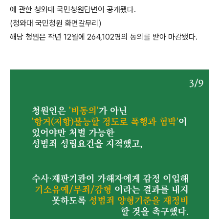
에 관한 청와대 국민청원답변이 공개됐다.
(청와대 국민청원 화면갈무리)
해당 청원은 작년 12월에 264,102명의 동의를 받아 마감됐다.