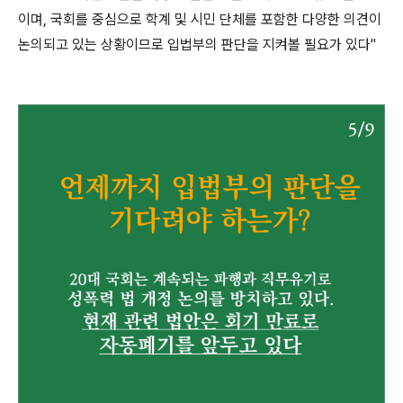
이며, 국회를 중심으로 학계 및 시민 단체를 포함한 다양한 의견이
논의되고 있는 상황이므로 입법부의 판단을 지켜볼 필요가 있다"