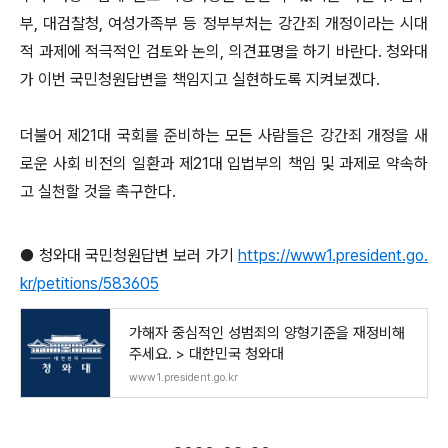
부, 대검찰청, 여성가족부 등 정부부처는 강간죄 개정이라는 시대
적 과제에 적극적인 검토와 논의, 의견표명을 하기 바란다. 청와대
가 이번 국민청원답변을 책임지고 실현하도록 지켜보겠다.
더불어 제21대 국회를 준비하는 모든 사람들은 강간죄 개정을 새
로운 사회 비전의 일환과 제21대 입법부의 책임 및 과제로 약속하
고 실천할 것을 촉구한다.
● 청와대 국민청원답변 보러 가기
https://www1.president.go.
kr/petitions/583605
가해자 중심적인 성범죄의 양형기준을 재정비해
주세요. > 대한민국 청와대
www1.president.go.kr