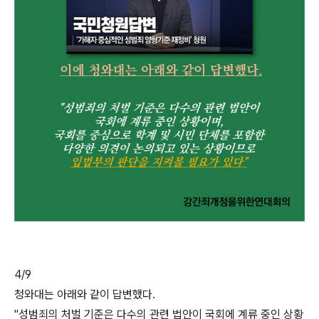
4/9
청와대는 아래와 같이 답변했다.
"성범죄의 처벌 기준은 다수의 관련 법안이 국회에 계류 중인 상황