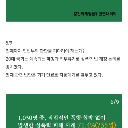
5/9
언제까지 입법부의 판단을 기다려야 하는가?
20대 국회는 계속되는 파행과 직무유기로 성폭력 법 개정 논의를
방치했다.
현재 관련 법안은 회기 만료로 자동폐기를 앞두고 있다.