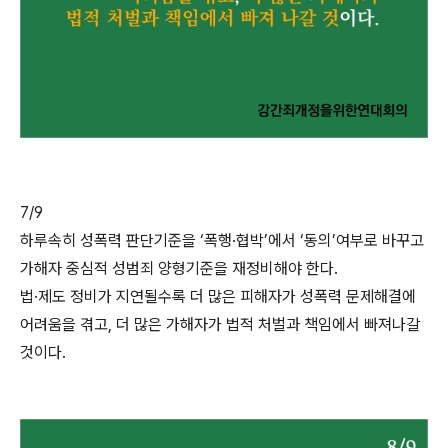
7/9
하루속히 성폭력 판단기준을 ‘폭행·협박’에서 ‘동의’여부로 바꾸고
가해자 중심적 성범죄 양형기준을 재정비해야 한다.
법·제도 정비가 지연될수록 더 많은 피해자가 성폭력 문제해결에
어려움을 겪고, 더 많은 가해자가 법적 처벌과 책임에서 빠져나갈
것이다.