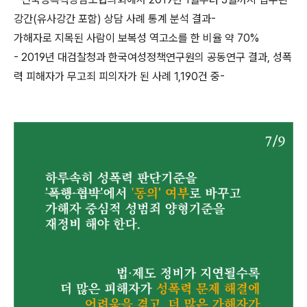
강간(유사강간 포함) 상담 사례 통계 분석 결과-
가해자로 지목된 사람이 보복성 역고소를 한 비율 약 70%
- 2019년 대검찰청과 한국여성정책연구원의 공동연구 결과, 성폭
력 피해자가 무고죄 피의자가 된 사례 1,190건 중-