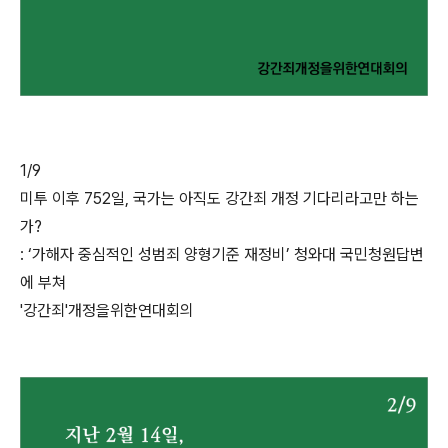
1/9
미투 이후 752일, 국가는 아직도 강간죄 개정 기다리라고만 하는
가?
: ‘가해자 중심적인 성범죄 양형기준 재정비’ 청와대 국민청원답변
에 부쳐
'강간죄'개정을위한연대회의